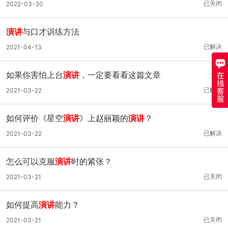
已关闭
2022-03-30
演讲
与口才训练方法
已解决
2021-04-13
如果你害怕上台
演讲
，一定要看看这篇文章
已解决
2021-03-22
如何评价《星空
演讲
》上赵丽颖的
演讲
？
已解决
2021-03-22
怎么可以克服
演讲
时的紧张？
已关闭
2021-03-21
如何提高
演讲
能力？
已关闭
2021-03-21