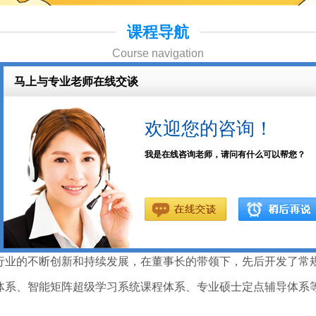
课程导航
Course navigation
体提供学业与职业培训的教育公司。枣庄医学考研集训营辅导班
等领域，取得了较大的行业优势，稳步前行！
行业的不断创新和持续发展，在董事长的带领下，先后开发了常
体系、智能矩阵超级学习系统课程体系、专业硕士定点辅导体系