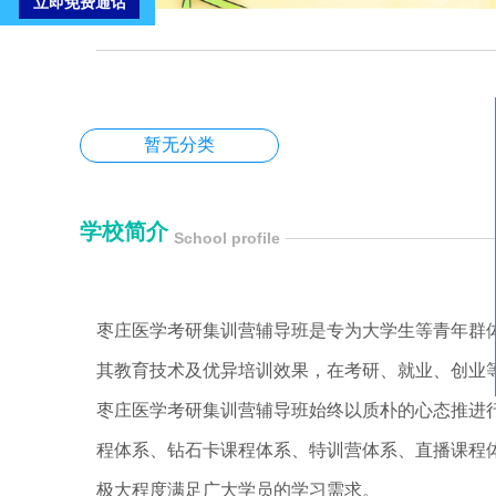
暂无分类
学校简介
School profile
枣庄医学考研集训营辅导班是专为大学生等青年群
其教育技术及优异培训效果，在考研、就业、创业
枣庄医学考研集训营辅导班始终以质朴的心态推进
程体系、钻石卡课程体系、特训营体系、直播课程
极大程度满足广大学员的学习需求。