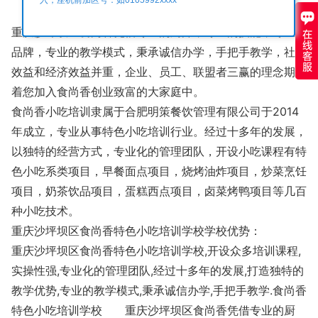
重庆沙坪坝区食尚香凭借专业的厨师，专业的技能，专业的
品牌，专业的教学模式，秉承诚信办学，手把手教学，社会
效益和经济效益并重，企业、员工、联盟者三赢的理念期待
着您加入食尚香创业致富的大家庭中。
食尚香小吃培训隶属于合肥明策餐饮管理有限公司于2014
年成立，专业从事特色小吃培训行业。经过十多年的发展，
以独特的经营方式，专业化的管理团队，开设小吃课程有特
色小吃系类项目，早餐面点项目，烧烤油炸项目，炒菜烹饪
项目，奶茶饮品项目，蛋糕西点项目，卤菜烤鸭项目等几百
种小吃技术。
重庆沙坪坝区食尚香特色小吃培训学校学校优势：
重庆沙坪坝区食尚香特色小吃培训学校,开设众多培训课程,
实操性强,专业化的管理团队,经过十多年的发展,打造独特的
教学优势,专业的教学模式,秉承诚信办学,手把手教学.食尚香
特色小吃培训学校 重庆沙坪坝区食尚香凭借专业的厨