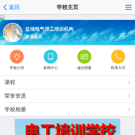
返回
学校主页
盐城电气焊工培训机构
普通会员
学校介绍
新闻中心
诚信档案
联系方式
课程
荣誉资质
学校相册