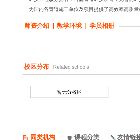
为国内各管道施工单位及项目提供了高效率高质量
师资介绍
|
教学环境
|
学员相册
校区分布
Related schools
暂无分校区
同类机构
课程分类
友情链