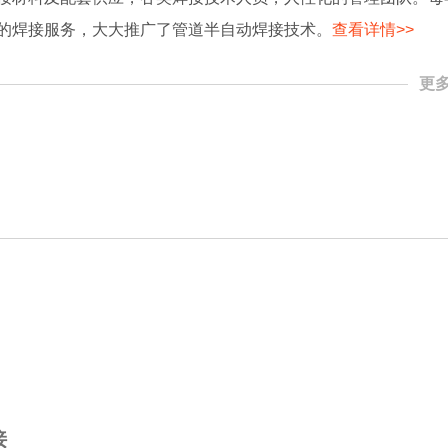
的焊接服务，大大推广了管道半自动焊接技术。
查看详情>>
更多
接