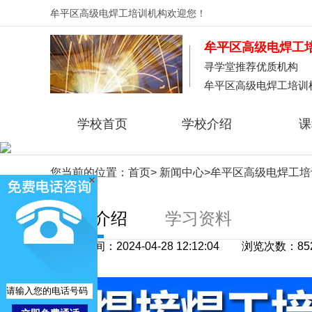
牟平区高级电焊工培训机构
欢迎您！
牟平区高级电焊工
寻学堂推荐优质机构
牟平区高级电焊工培训
学校首页
学校介绍
课
您当前的位置：
首页
>
新闻中心
>牟平区高级电焊工
课程介绍
学习资料
更新时间：2024-04-28 12:12:04 浏览次数