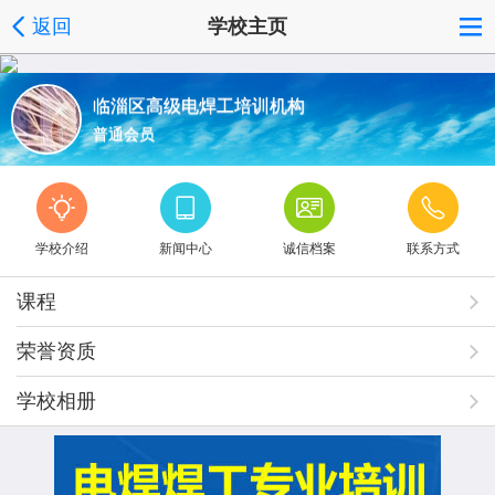
返回
学校主页
临淄区高级电焊工培训机构
普通会员
学校介绍
新闻中心
诚信档案
联系方式
课程
荣誉资质
学校相册