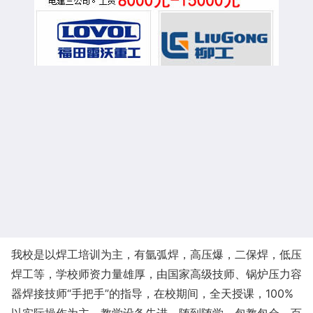
我校是以焊工培训为主，有氩弧焊，高压爆，二保焊，低压
焊工等，学校师资力量雄厚，由国家高级技师、锅炉压力容
器焊接技师“手把手”的指导，在校期间，全天授课，100%