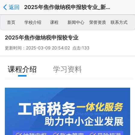
返回
2025年焦作做纳税申报较专业_新闻中心
首页
学校介绍
课程
新闻中心
荣誉资质
联系方式
2025年焦作做纳税申报较专业
学校相册
更新时间：2025-03-09 20:54:02 点击:133
课程介绍
学习资料