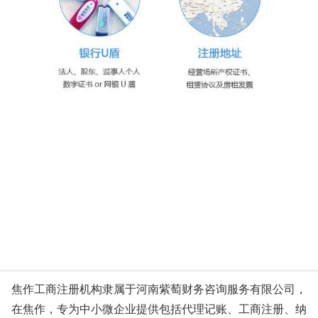
焦作工商注册机构隶属于河南紫萄财务咨询服务有限公司，
在焦作，专为中小微企业提供包括代理记账、工商注册、纳