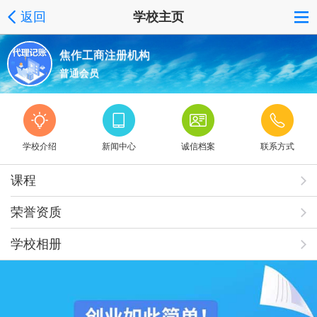
返回
学校主页
焦作工商注册机构
普通会员
学校介绍
新闻中心
诚信档案
联系方式
课程
荣誉资质
学校相册