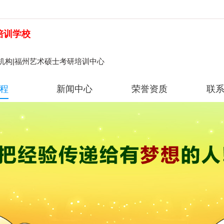
培训学校
机构|福州艺术硕士考研培训中心
程
新闻中心
荣誉资质
联