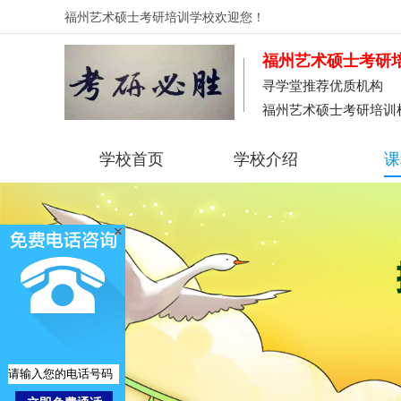
福州艺术硕士考研培训学校
欢迎您！
福州艺术硕士考研
寻学堂推荐优质机构
福州艺术硕士考研培训
学校首页
学校介绍
课