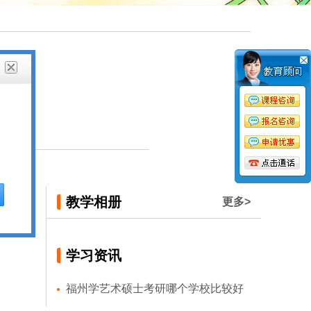
教学相册
更多>
学习资讯
福州学艺术硕士考研哪个学校比较好