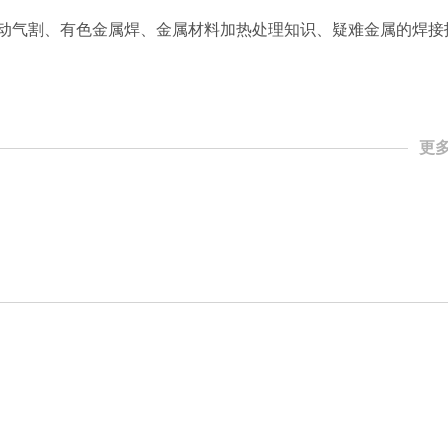
动气割、有色金属焊、金属材料加热处理知识、疑难金属的焊接
更多