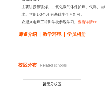
主要讲授氩弧焊、二氧化碳气体保护焊、气焊、自
术。学期1-3个月.有基础半个月即可。
欢迎来电焊工培训学校参观学习。
查看详情>>
师资介绍
|
教学环境
|
学员相册
校区分布
Related schools
暂无分校区