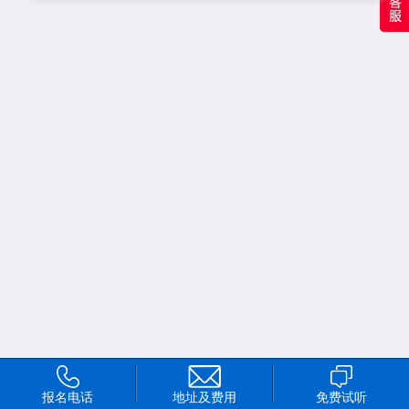
报名电话
地址及费用
免费试听