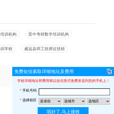
焊培训机构
晋中考研数学培训机构
培训学校
威远县焊工技师证技校