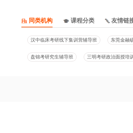
同类机构
课程分类
友情链
汉中临床考研线下集训营辅导班
东莞金融
盘锦考研究生辅导班
三明考研政治面授培