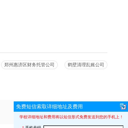
郑州惠济区财务托管公司
鹤壁清理乱账公司