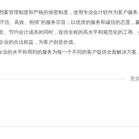
档案管理制度和严格的保密制度，使用专业会计软件为客户服务
、守信、高效、热情"的服务宗旨；以优质的服务和诚信的态度，
支、节约会计成本的同时，提供全程的高水平和规范化的工商、
企业的合法权益，为客户创造价值。
借专业的水平和周到的服务为每一个不同的客户提供全面解决方案
更多