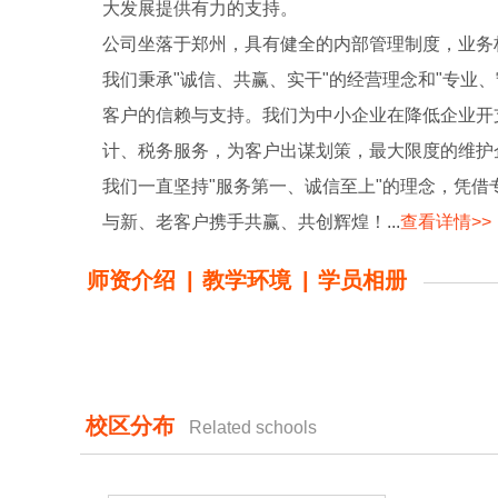
大发展提供有力的支持。
公司坐落于郑州，具有健全的内部管理制度，业务
我们秉承"诚信、共赢、实干"的经营理念和"专业
客户的信赖与支持。我们为中小企业在降低企业开
计、税务服务，为客户出谋划策，最大限度的维护
我们一直坚持"服务第一、诚信至上"的理念，凭
与新、老客户携手共赢、共创辉煌！...
查看详情>>
师资介绍
|
教学环境
|
学员相册
校区分布
Related schools