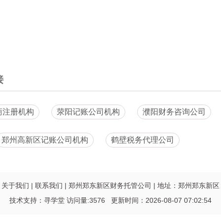
接
商注册机构
荥阳记账公司机构
濮阳财务咨询公司
郑州高新区记账公司机构
鹤壁税务代理公司
关于我们
|
联系我们
|
郑州郑东新区财务托管公司
|
地址：郑州郑东新区
技术支持：
寻学堂
访问量:3576 更新时间：2026-08-07 07:02:54