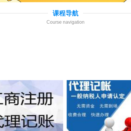
课程导航
Course navigation