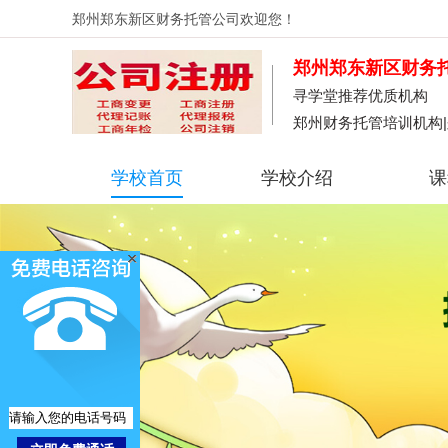
郑州郑东新区财务托管公司
欢迎您！
郑州郑东新区财务
寻学堂推荐优质机构
郑州财务托管培训机构
学校首页
学校介绍
课