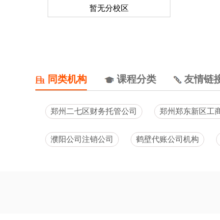
暂无分校区
同类机构
课程分类
友情链
郑州二七区财务托管公司
郑州郑东新区工
濮阳公司注销公司
鹤壁代账公司机构