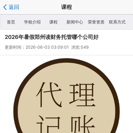
返回
课程
首页
学校介绍
课程
新闻中心
荣誉资质
联系方式
2026年暑假郑州读财务托管哪个公司好
学校相册
更新时间：2026-06-03 03:09:01 浏览:
549