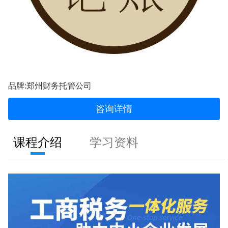
品牌:郑州财务托管公司
咨询详情
课程介绍
学习资料