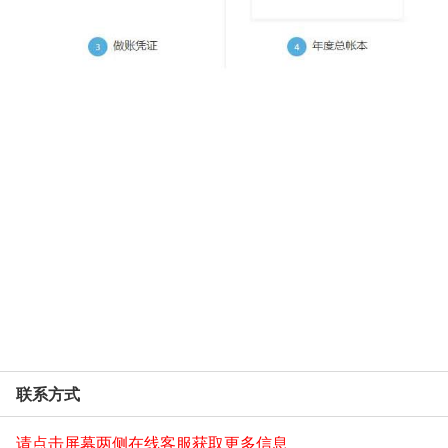
联系方式
请点击屏幕两侧在线客服获取更多信息