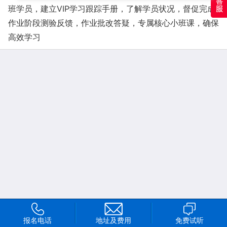
班学员，建立VIP学习跟踪手册，了解学员状况，督促完成
作业阶段测验反馈，作业批改答疑，专属核心小班课，确保
高效学习
报名电话
地址及费用
免费试听