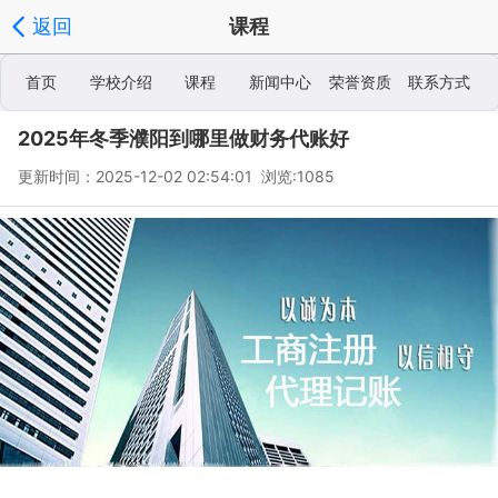
返回
课程
首页
学校介绍
课程
新闻中心
荣誉资质
联系方式
2025年冬季濮阳到哪里做财务代账好
学校相册
更新时间：2025-12-02 02:54:01 浏览:
1085