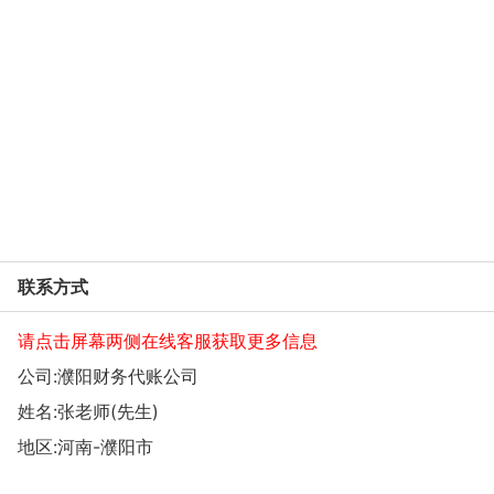
联系方式
请点击屏幕两侧在线客服获取更多信息
公司:
濮阳财务代账公司
姓名:张老师(先生)
地区:河南-濮阳市