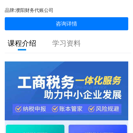
品牌:濮阳财务代账公司
咨询详情
课程介绍
学习资料