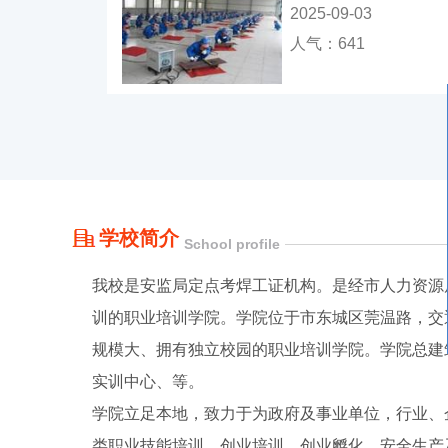
2025-09-03
人气：641
学校简介
School profile
我校是安监局定点考焊工证机构。是经市人力资源
训的职业培训学院。学院位于市东城区莞温路，交
规模大、拥有独立校园的职业培训学院。学院总建筑
实训中心、等。
学院立足本地，致力于为政府及事业单位，行业、
类职业技能培训、创业培训、创业孵化、安全生产