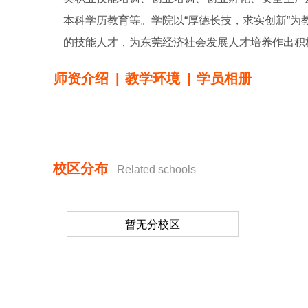
本科学历教育等。学院以“厚德长技，求实创新”
的技能人才，为东莞经济社会发展人才培养作出积
师资介绍
|
教学环境
|
学员相册
校区分布
Related schools
暂无分校区