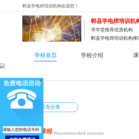
郫县学电焊培训机构
欢迎您！
郫县学电焊培训机
寻学堂推荐优质机构
郫县学电焊培训机构|
学校首页
学校介绍
课
暂无分类
推荐课程
Recommended courses