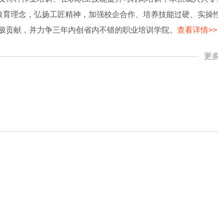
为教育理念，弘扬工匠精神，加强校企合作、培养技能过硬、实操
极贡献，并力争三年内创省内不错的职业培训学院。
查看详情>>
更多