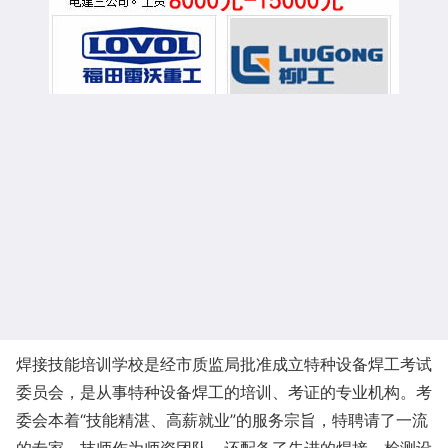
焊接技能培训学校是经市质监局批准成立特种设备焊工考试
委员会，是从事特种设备焊工的培训、考证的专业机构。考
委会本着“技能精湛、高薪就业”的服务宗旨，特聘请了一流