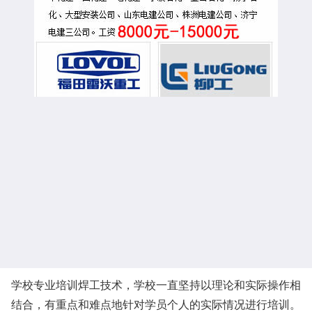
学校专业培训焊工技术，学校一直坚持以理论和实际操作相
结合，有重点和难点地针对学员个人的实际情况进行培训。