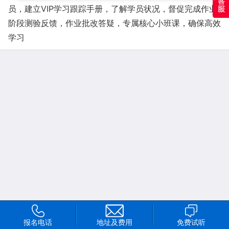
员，建立VIP学习跟踪手册，了解学员状况，督促完成作业
阶段测验反馈，作业批改答疑，专属核心小班课，确保高效
学习
报名电话
地址及费用
免费试听