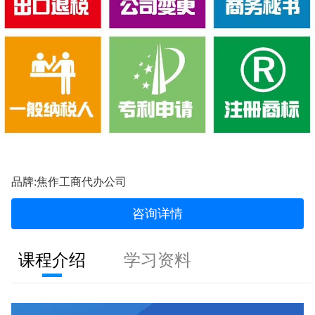
品牌:焦作工商代办公司
咨询详情
课程介绍
学习资料