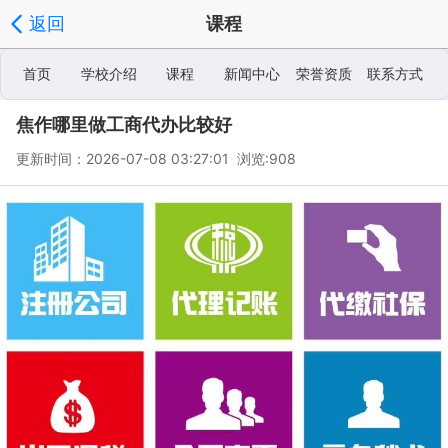
返回
课程
首页
学校介绍
课程
新闻中心
荣誉资质
联系方式
焦作哪里做工商代办比较好
学校相册
更新时间：2026-07-08 03:27:01 浏览:
908