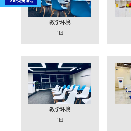
教学环境
1图
教学环境
1图