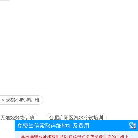
都区成都小吃培训班
区无烟烧烤培训班
合肥庐阳区汽水冷饮培训