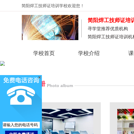
简阳焊工技师证培训学校
欢迎您！
简阳焊工技师证培
寻学堂推荐优质机构
简阳焊工技师证培训机
学校首页
学校介绍
课
学校相册
Photo album