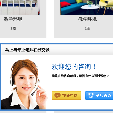
教学环境
教学环境
1图
1图
教学环境
教学环境
1图
1图