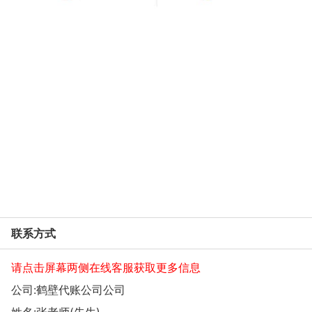
联系方式
请点击屏幕两侧在线客服获取更多信息
公司:
鹤壁代账公司公司
姓名:张老师(先生)