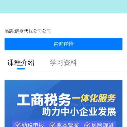
品牌:鹤壁代账公司公司
咨询详情
课程介绍
学习资料