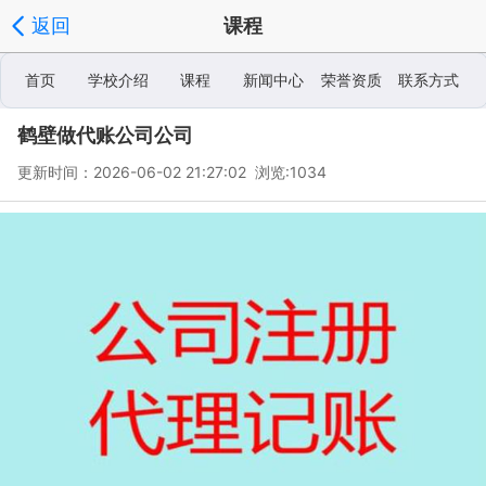
返回
课程
首页
学校介绍
课程
新闻中心
荣誉资质
联系方式
鹤壁做代账公司公司
学校相册
更新时间：2026-06-02 21:27:02 浏览:
1034