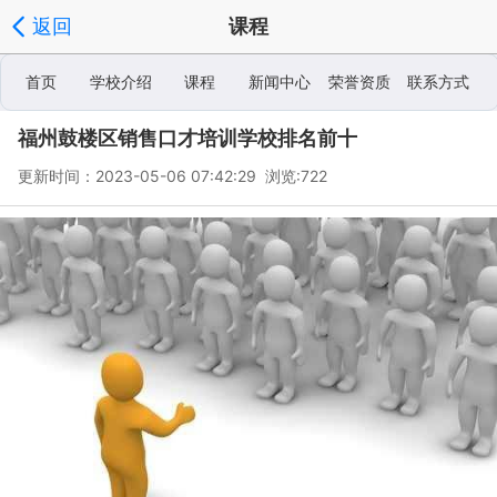
返回
课程
首页
学校介绍
课程
新闻中心
荣誉资质
联系方式
福州鼓楼区销售口才培训学校排名前十
学校相册
更新时间：2023-05-06 07:42:29 浏览:
722