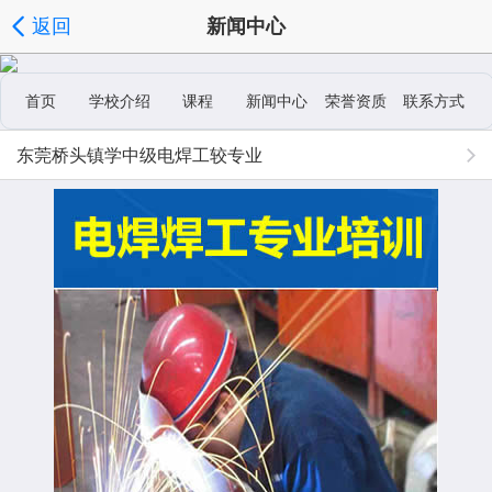
返回
新闻中心
首页
学校介绍
课程
新闻中心
荣誉资质
联系方式
东莞桥头镇学中级电焊工较专业
学校相册