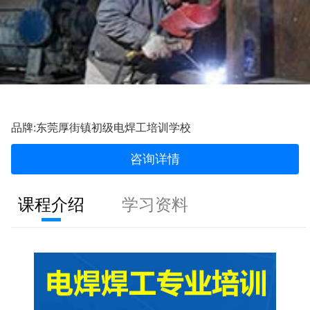
品牌:东莞厚街镇初级电焊工培训学校
咨询详情
课程介绍
学习资料