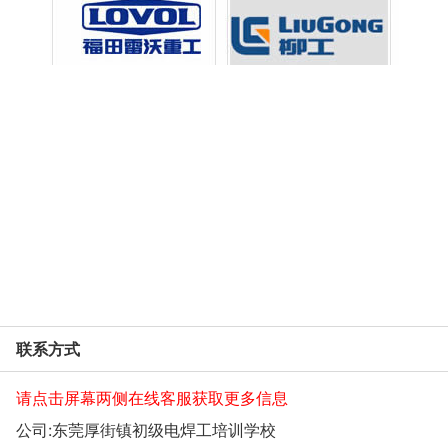
联系方式
请点击屏幕两侧在线客服获取更多信息
公司:
东莞厚街镇初级电焊工培训学校