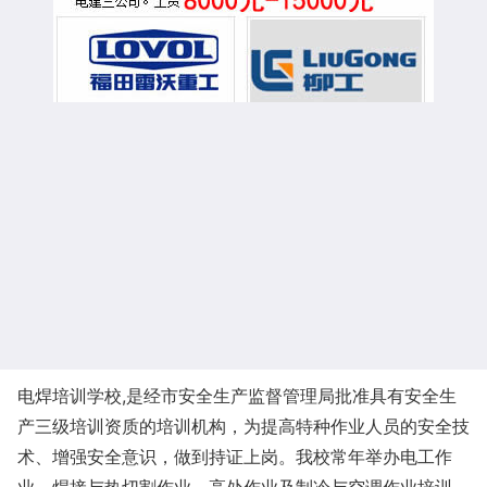
电焊培训学校,是经市安全生产监督管理局批准具有安全生
产三级培训资质的培训机构，为提高特种作业人员的安全技
术、增强安全意识，做到持证上岗。我校常年举办电工作