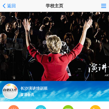
返回
学校主页
长沙演讲培训班
普通会员