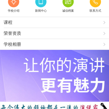
学校介绍
新闻中心
诚信档案
联系方式
课程
荣誉资质
学校相册