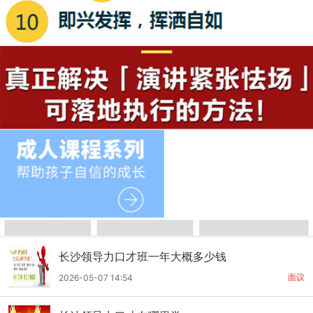
长沙领导力口才班一年大概多少钱
面议
2026-05-07 14:54