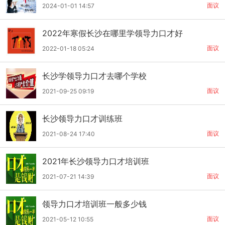
面议
2024-01-01 14:57
2022年寒假长沙在哪里学领导力口才好
面议
2022-01-18 05:24
长沙学领导力口才去哪个学校
面议
2021-09-25 09:19
长沙领导力口才训练班
面议
2021-08-24 17:40
2021年长沙领导力口才培训班
面议
2021-07-21 14:39
领导力口才培训班一般多少钱
面议
2021-05-12 10:55