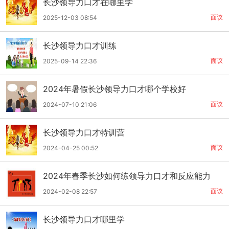
长沙领导力口才在哪里学
面议
2025-12-03 08:54
长沙领导力口才训练
面议
2025-09-14 22:36
2024年暑假长沙领导力口才哪个学校好
面议
2024-07-10 21:06
长沙领导力口才特训营
面议
2024-04-25 00:52
2024年春季长沙如何练领导力口才和反应能力
面议
2024-02-08 22:57
长沙领导力口才哪里学