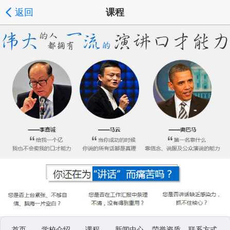
返回
课程
首页
学校介绍
课程
新闻中心
荣誉资质
联系方式