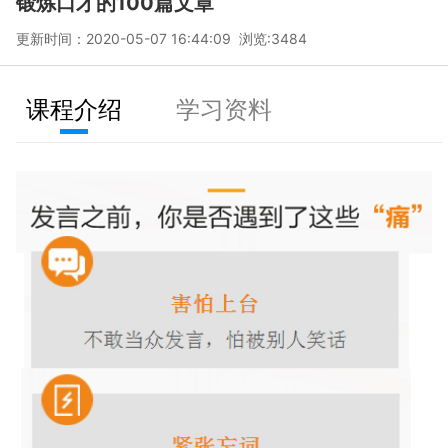
锻炼口才的100篇文章
更新时间：2020-05-07 16:44:09 浏览:
3484
课程介绍
学习资料