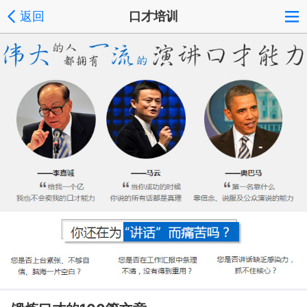
返回
口才培训