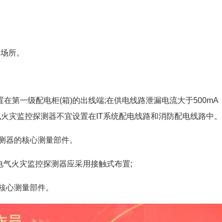
的场所。
第一级配电柜(箱)的出线端;在供电线路泄漏电流大于500mA
气火灾监控探测器不宜设置在IT系统配电线路和消防配电线路中。
测器的核心测量部件。
电气火灾监控探测器应采用接触式布置;
核心测量部件。