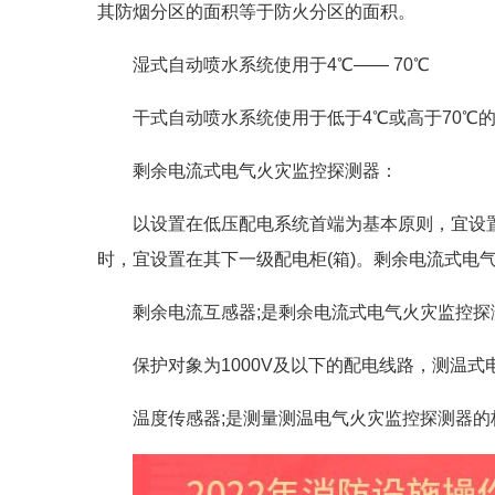
其防烟分区的面积等于防火分区的面积。
湿式自动喷水系统使用于4℃—— 70℃
干式自动喷水系统使用于低于4℃或高于70℃
剩余电流式电气火灾监控探测器：
以设置在低压配电系统首端为基本原则，宜设置在
时，宜设置在其下一级配电柜(箱)。剩余电流式电
剩余电流互感器;是剩余电流式电气火灾监控探
保护对象为1000V及以下的配电线路，测温式
温度传感器;是测量测温电气火灾监控探测器的