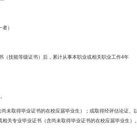
一者）
书（技能等级证书）后，累计从事本职业或相关职业工作4年
上。
（含尚未取得毕业证书的在校应届毕业生）；或取得经评估论证、
或相关专业毕业证书（含尚未取得毕业证书的在校应届毕业生）