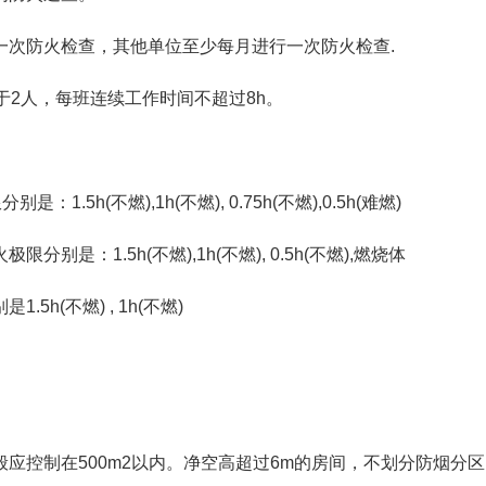
一次防火检查，其他单位至少每月进行一次防火检查.
于2人，每班连续工作时间不超过8h。
5h(不燃),1h(不燃), 0.75h(不燃),0.5h(难燃)
：1.5h(不燃),1h(不燃), 0.5h(不燃),燃烧体
h(不燃) , 1h(不燃)
应控制在500m2以内。净空高超过6m的房间，不划分防烟分区