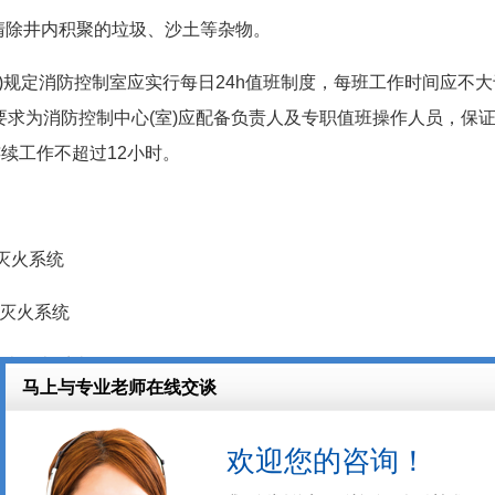
清除井内积聚的垃圾、沙土等杂物。
010)规定消防控制室应实行每日24h值班制度，每班工作时间应不
要求为消防控制中心(室)应配备负责人及专职值班操作人员，保证
续工作不超过12小时。
灭火系统
沫灭火系统
泡沫灭火系统
为的损害，因此要经常维护。