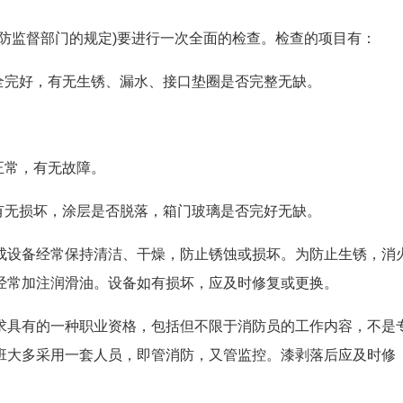
防监督部门的规定)要进行一次全面的检查。检查的项目有：
全完好，有无生锈、漏水、接口垫圈是否完整无缺。
正常，有无故障。
有无损坏，涂层是否脱落，箱门玻璃是否完好无缺。
成设备经常保持清洁、干燥，防止锈蚀或损坏。为防止生锈，消
经常加注润滑油。设备如有损坏，应及时修复或更换。
求具有的一种职业资格，包括但不限于消防员的工作内容，不是
班大多采用一套人员，即管消防，又管监控。漆剥落后应及时修