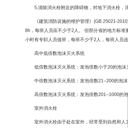
5.清除消火栓附近的障碍物，对地下消火栓，
《建筑消防设施的维护管理》(GB 25021-2
8h，每班人员应不少于2人。 但部分省的地方标准
小时有专职人员值班，每班不少于2人，每班人员连
高中低倍数泡沫灭火系统
低倍数泡沫灭火系统：发泡倍数小于20的泡沫
中倍数泡沫灭火系统：发泡倍数21--200的泡
高倍数泡沫灭火系统：发泡倍数201--1000的
室外消火栓
室外消火栓由于处在室外，经常受到自然和人