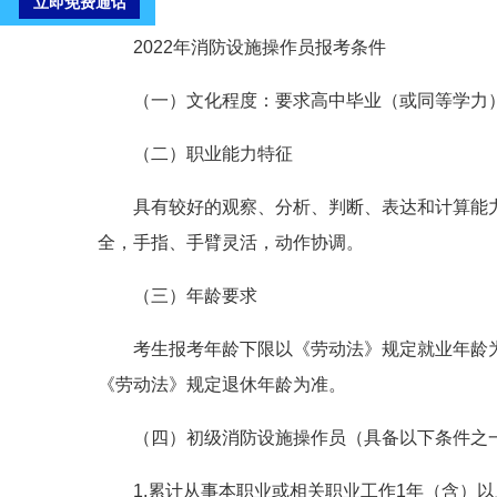
2022年消防设施操作员报考条件
（一）文化程度：要求高中毕业（或同等学力
（二）职业能力特征
具有较好的观察、分析、判断、表达和计算能
全，手指、手臂灵活，动作协调。
（三）年龄要求
考生报考年龄下限以《劳动法》规定就业年龄
《劳动法》规定退休年龄为准。
（四）初级消防设施操作员（具备以下条件之
1.累计从事本职业或相关职业工作1年（含）以