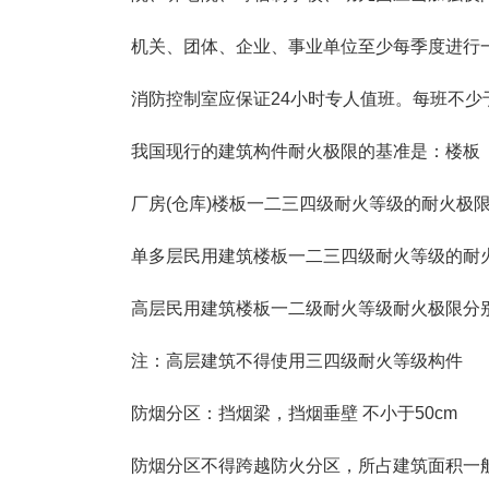
机关、团体、企业、事业单位至少每季度进行
消防控制室应保证24小时专人值班。每班不少
我国现行的建筑构件耐火极限的基准是：楼板
厂房(仓库)楼板一二三四级耐火等级的耐火极限分别是：1.
单多层民用建筑楼板一二三四级耐火等级的耐火极限分别是
高层民用建筑楼板一二级耐火等级耐火极限分别是1.5
注：高层建筑不得使用三四级耐火等级构件
防烟分区：挡烟梁，挡烟垂壁 不小于50cm
防烟分区不得跨越防火分区，所占建筑面积一般