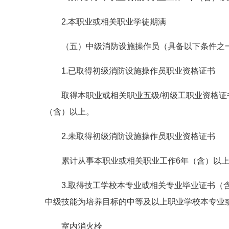
2.本职业或相关职业学徒期满
（五）中级消防设施操作员（具备以下条件之
1.已取得初级消防设施操作员职业资格证书
取得本职业或相关职业五级/初级工职业资格证
（含）以上。
2.未取得初级消防设施操作员职业资格证书
累计从事本职业或相关职业工作6年（含）以
3.取得技工学校本专业或相关专业毕业证书
中级技能为培养目标的中等及以上职业学校本专业
室内消火栓