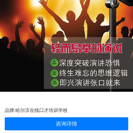
品牌:哈尔滨在线口才培训学校
咨询详情