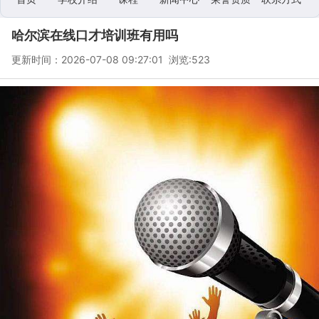
哈尔滨在线口才培训班有用吗
学校相册
更新时间：2026-07-08 09:27:01 浏览:
523