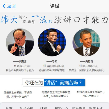
返回
课程
首页
学校介绍
课程
新闻中心
荣誉资质
联系方式